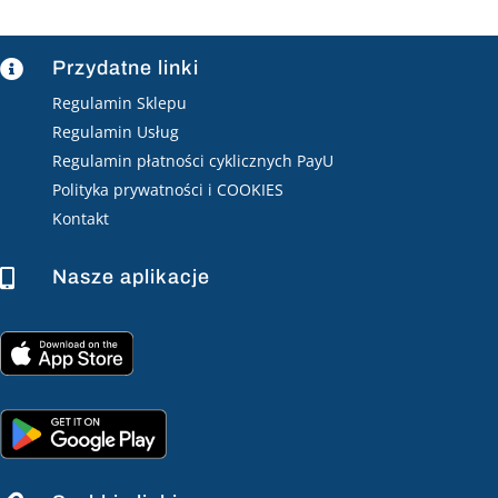
Przydatne linki

Regulamin Sklepu
Regulamin Usług
Regulamin płatności cyklicznych PayU
Polityka prywatności i COOKIES
Kontakt
Nasze aplikacje
