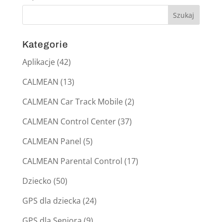
Kategorie
Aplikacje
(42)
CALMEAN
(13)
CALMEAN Car Track Mobile
(2)
CALMEAN Control Center
(37)
CALMEAN Panel
(5)
CALMEAN Parental Control
(17)
Dziecko
(50)
GPS dla dziecka
(24)
GPS dla Seniora
(9)