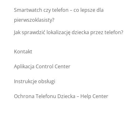
Smartwatch czy telefon – co lepsze dla
pierwszoklasisty?
Jak sprawdzić lokalizację dziecka przez telefon?
Kontakt
Aplikacja Control Center
Instrukcje obsługi
Ochrona Telefonu Dziecka – Help Center