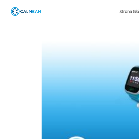
Strona Gł