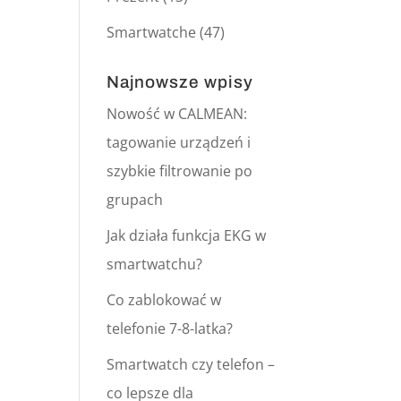
Smartwatche
(47)
Najnowsze wpisy
Nowość w CALMEAN:
tagowanie urządzeń i
szybkie filtrowanie po
grupach
Jak działa funkcja EKG w
smartwatchu?
Co zablokować w
telefonie 7-8-latka?
Smartwatch czy telefon –
co lepsze dla