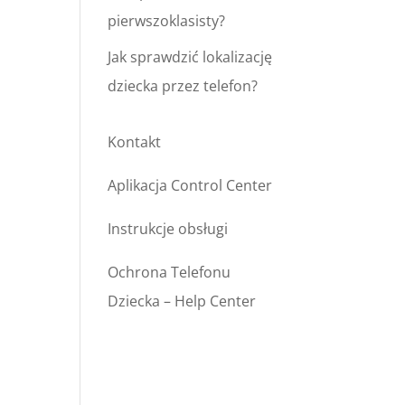
pierwszoklasisty?
Jak sprawdzić lokalizację
dziecka przez telefon?
Kontakt
Aplikacja Control Center
Instrukcje obsługi
Ochrona Telefonu
Dziecka – Help Center