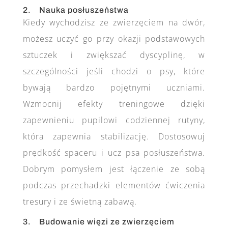
2. Nauka posłuszeństwa
Kiedy wychodzisz ze zwierzęciem na dwór,
możesz uczyć go przy okazji podstawowych
sztuczek i zwiększać dyscyplinę, w
szczególności jeśli chodzi o psy, które
bywają bardzo pojętnymi uczniami.
Wzmocnij efekty treningowe dzięki
zapewnieniu pupilowi codziennej rutyny,
która zapewnia stabilizację. Dostosowuj
prędkość spaceru i ucz psa posłuszeństwa.
Dobrym pomysłem jest łączenie ze sobą
podczas przechadzki elementów ćwiczenia
tresury i ze świetną zabawą.
3. Budowanie więzi ze zwierzęciem