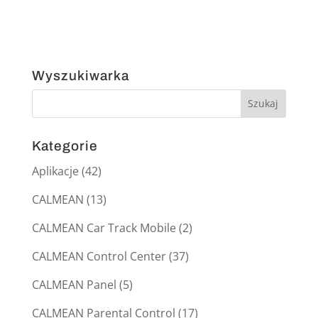
Wyszukiwarka
Kategorie
Aplikacje
(42)
CALMEAN
(13)
CALMEAN Car Track Mobile
(2)
CALMEAN Control Center
(37)
CALMEAN Panel
(5)
CALMEAN Parental Control
(17)