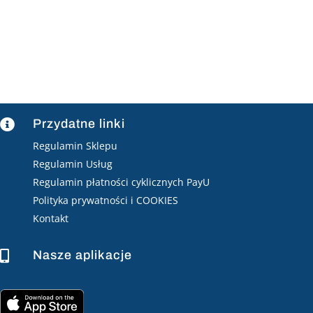
Przydatne linki

Regulamin Sklepu
Regulamin Usług
Regulamin płatności cyklicznych PayU
Polityka prywatności i COOKIES
Kontakt
Nasze aplikacje
