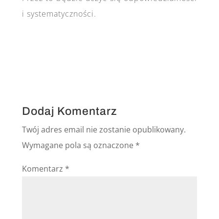
i systematyczności.
Dodaj Komentarz
Twój adres email nie zostanie opublikowany.
Wymagane pola są oznaczone
*
Komentarz
*