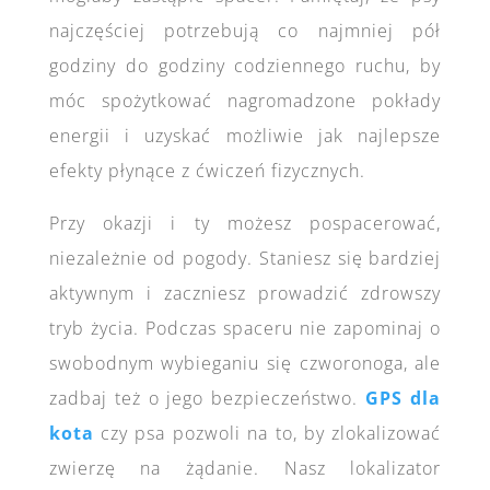
najczęściej potrzebują co najmniej pół
godziny do godziny codziennego ruchu, by
móc spożytkować nagromadzone pokłady
energii i uzyskać możliwie jak najlepsze
efekty płynące z ćwiczeń fizycznych.
Przy okazji i ty możesz pospacerować,
niezależnie od pogody. Staniesz się bardziej
aktywnym i zaczniesz prowadzić zdrowszy
tryb życia. Podczas spaceru nie zapominaj o
swobodnym wybieganiu się czworonoga, ale
zadbaj też o jego bezpieczeństwo.
GPS dla
kota
czy psa pozwoli na to, by zlokalizować
zwierzę na żądanie. Nasz lokalizator