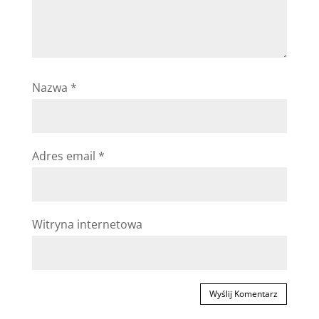
Nazwa
*
Adres email
*
Witryna internetowa