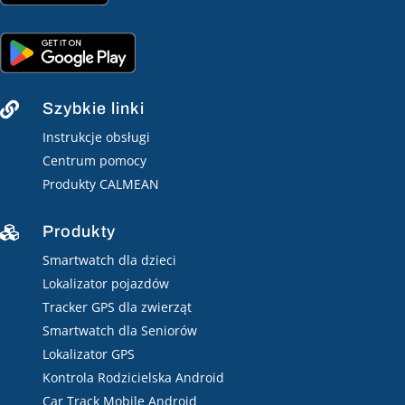
Szybkie linki

Instrukcje obsługi
Centrum pomocy
Produkty CALMEAN
Produkty

Smartwatch dla dzieci
Lokalizator pojazdów
Tracker GPS dla zwierząt
Smartwatch dla Seniorów
Lokalizator GPS
Kontrola Rodzicielska Android
Car Track Mobile Android