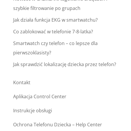
szybkie filtrowanie po grupach
Jak działa funkcja EKG w smartwatchu?
Co zablokować w telefonie 7-8-latka?
Smartwatch czy telefon – co lepsze dla
pierwszoklasisty?
Jak sprawdzić lokalizację dziecka przez telefon?
Kontakt
Aplikacja Control Center
Instrukcje obsługi
Ochrona Telefonu Dziecka – Help Center