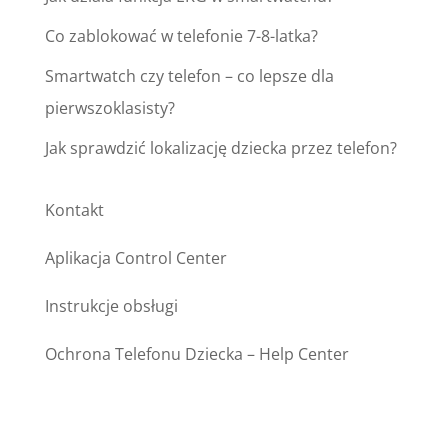
Co zablokować w telefonie 7-8-latka?
Smartwatch czy telefon – co lepsze dla
pierwszoklasisty?
Jak sprawdzić lokalizację dziecka przez telefon?
Kontakt
Aplikacja Control Center
Instrukcje obsługi
Ochrona Telefonu Dziecka – Help Center