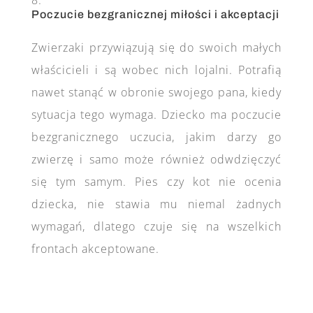
Poczucie bezgranicznej miłości i akceptacji
Zwierzaki przywiązują się do swoich małych
właścicieli i są wobec nich lojalni. Potrafią
nawet stanąć w obronie swojego pana, kiedy
sytuacja tego wymaga. Dziecko ma poczucie
bezgranicznego uczucia, jakim darzy go
zwierzę i samo może również odwdzięczyć
się tym samym. Pies czy kot nie ocenia
dziecka, nie stawia mu niemal żadnych
wymagań, dlatego czuje się na wszelkich
frontach akceptowane.