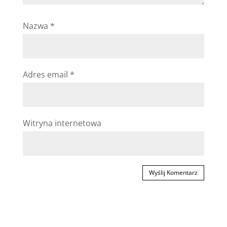
Nazwa
*
Adres email
*
Witryna internetowa