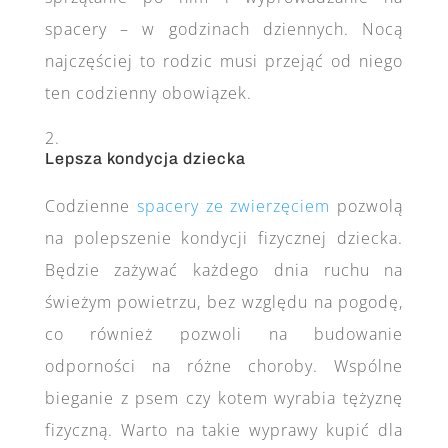
spacery – w godzinach dziennych. Nocą
najczęściej to rodzic musi przejąć od niego
ten codzienny obowiązek.
Lepsza kondycja dziecka
Codzienne
spacery ze zwierzęciem
pozwolą
na polepszenie kondycji fizycznej dziecka.
Będzie zażywać każdego dnia ruchu na
świeżym powietrzu, bez względu na pogodę,
co również pozwoli na budowanie
odporności na różne choroby. Wspólne
bieganie z psem czy kotem wyrabia tężyznę
fizyczną. Warto na takie wyprawy kupić dla