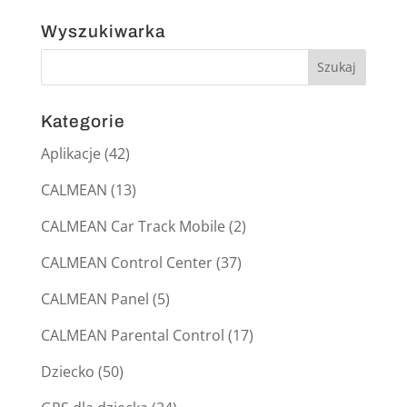
Wyszukiwarka
Kategorie
Aplikacje
(42)
CALMEAN
(13)
CALMEAN Car Track Mobile
(2)
CALMEAN Control Center
(37)
CALMEAN Panel
(5)
CALMEAN Parental Control
(17)
Dziecko
(50)