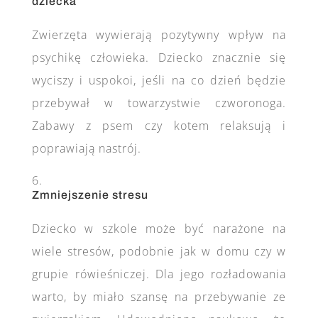
dziecka
Zwierzęta wywierają pozytywny wpływ na
psychikę człowieka. Dziecko znacznie się
wyciszy i uspokoi, jeśli na co dzień będzie
przebywał w towarzystwie czworonoga.
Zabawy z psem czy kotem relaksują i
poprawiają nastrój.
Zmniejszenie stresu
Dziecko w szkole może być narażone na
wiele stresów, podobnie jak w domu czy w
grupie rówieśniczej. Dla jego rozładowania
warto, by miało szansę na przebywanie ze