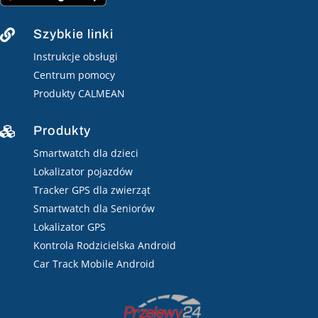
Szybkie linki

Instrukcje obsługi
Centrum pomocy
Produkty CALMEAN
Produkty

Smartwatch dla dzieci
Lokalizator pojazdów
Tracker GPS dla zwierząt
Smartwatch dla Seniorów
Lokalizator GPS
Kontrola Rodzicielska Android
Car Track Mobile Android