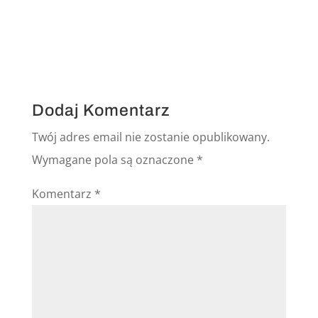
Dodaj Komentarz
Twój adres email nie zostanie opublikowany.
Wymagane pola są oznaczone
*
Komentarz
*