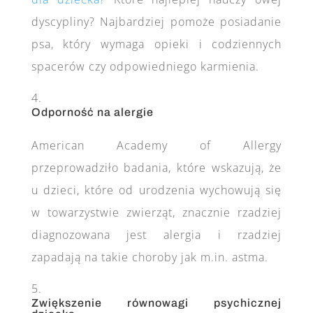
dyscypliny? Najbardziej pomoże posiadanie
psa, który wymaga opieki i codziennych
spacerów czy odpowiedniego karmienia.
Odporność na alergie
American Academy of Allergy
przeprowadziło badania, które wskazują, że
u dzieci, które od urodzenia wychowują się
w towarzystwie zwierząt, znacznie rzadziej
diagnozowana jest alergia i rzadziej
zapadają na takie choroby jak m.in. astma.
Zwiększenie równowagi psychicznej