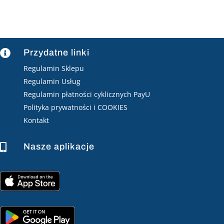
Przydatne linki

Regulamin Sklepu
Regulamin Usług
Regulamin płatności cyklicznych PayU
Polityka prywatności i COOKIES
Kontakt
Nasze aplikacje
