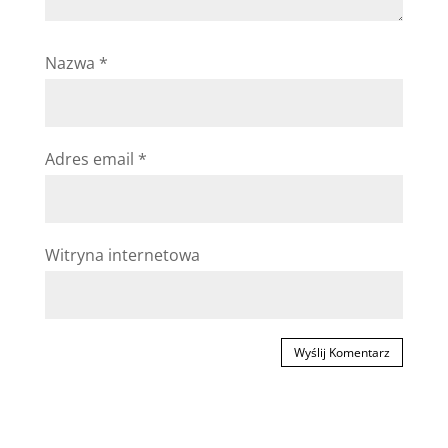
Nazwa
*
Adres email
*
Witryna internetowa