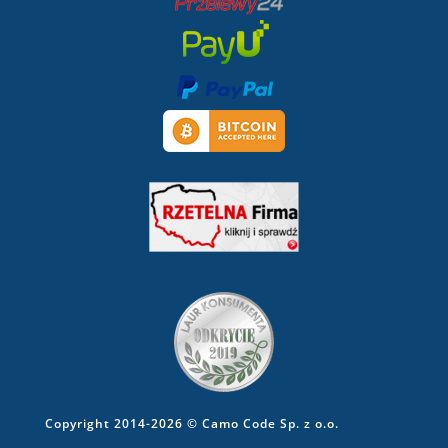
Copyright 2014-2026 © Camo Code Sp. z o.o.