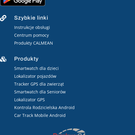
Szybkie linki

Instrukcje obsługi
Centrum pomocy
Produkty CALMEAN
Produkty

Smartwatch dla dzieci
Lokalizator pojazdów
Tracker GPS dla zwierząt
Smartwatch dla Seniorów
Lokalizator GPS
Kontrola Rodzicielska Android
Car Track Mobile Android