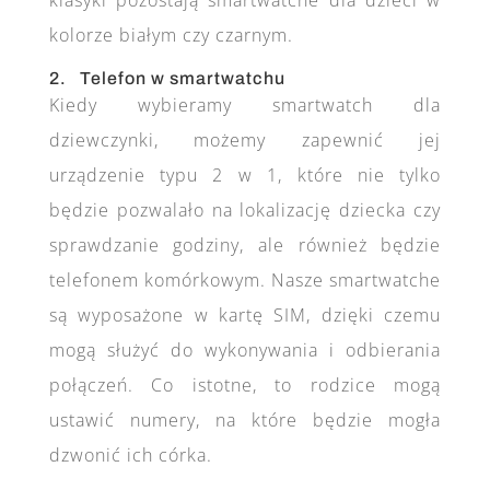
kolorze białym czy czarnym.
2. Telefon w smartwatchu
Kiedy wybieramy smartwatch dla
dziewczynki, możemy zapewnić jej
urządzenie typu 2 w 1, które nie tylko
będzie pozwalało na lokalizację dziecka czy
sprawdzanie godziny, ale również będzie
telefonem komórkowym. Nasze smartwatche
są wyposażone w kartę SIM, dzięki czemu
mogą służyć do wykonywania i odbierania
połączeń. Co istotne, to rodzice mogą
ustawić numery, na które będzie mogła
dzwonić ich córka.