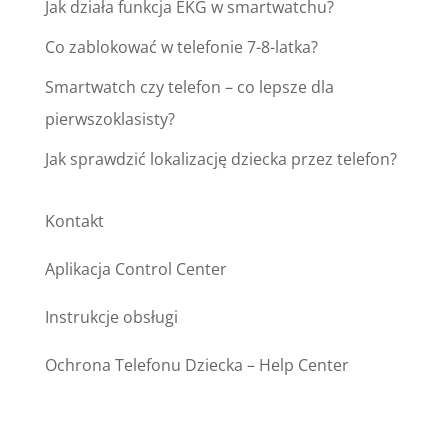
Jak działa funkcja EKG w smartwatchu?
Co zablokować w telefonie 7-8-latka?
Smartwatch czy telefon – co lepsze dla
pierwszoklasisty?
Jak sprawdzić lokalizację dziecka przez telefon?
Kontakt
Aplikacja Control Center
Instrukcje obsługi
Ochrona Telefonu Dziecka – Help Center