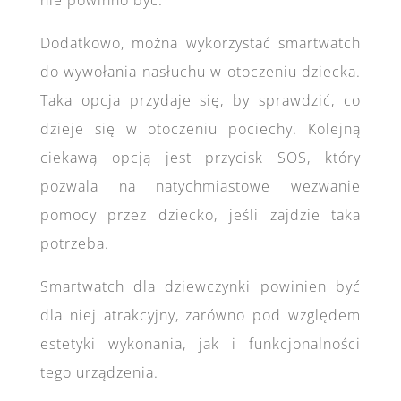
Dodatkowo, można wykorzystać smartwatch
do wywołania nasłuchu w otoczeniu dziecka.
Taka opcja przydaje się, by sprawdzić, co
dzieje się w otoczeniu pociechy. Kolejną
ciekawą opcją jest przycisk SOS, który
pozwala na natychmiastowe wezwanie
pomocy przez dziecko, jeśli zajdzie taka
potrzeba.
Smartwatch dla dziewczynki powinien być
dla niej atrakcyjny, zarówno pod względem
estetyki wykonania, jak i funkcjonalności
tego urządzenia.