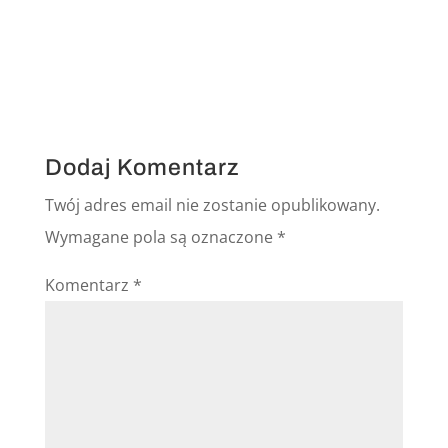
Dodaj Komentarz
Twój adres email nie zostanie opublikowany.
Wymagane pola są oznaczone
*
Komentarz
*