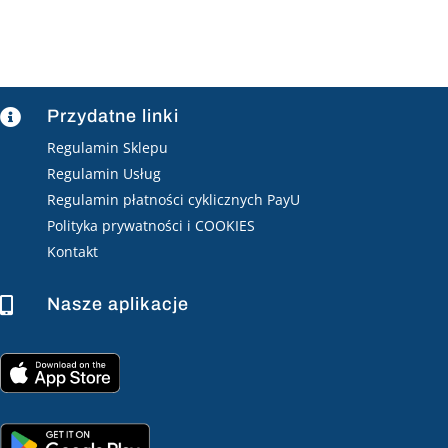
Przydatne linki

Regulamin Sklepu
Regulamin Usług
Regulamin płatności cyklicznych PayU
Polityka prywatności i COOKIES
Kontakt
Nasze aplikacje
