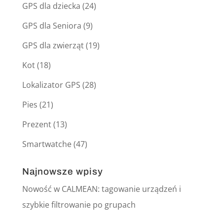
GPS dla dziecka
(24)
GPS dla Seniora
(9)
GPS dla zwierząt
(19)
Kot
(18)
Lokalizator GPS
(28)
Pies
(21)
Prezent
(13)
Smartwatche
(47)
Najnowsze wpisy
Nowość w CALMEAN: tagowanie urządzeń i
szybkie filtrowanie po grupach