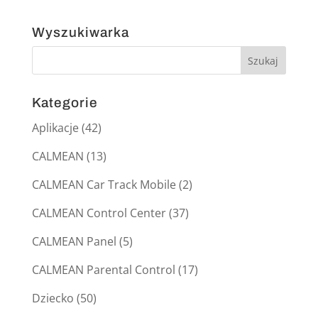
Wyszukiwarka
Kategorie
Aplikacje
(42)
CALMEAN
(13)
CALMEAN Car Track Mobile
(2)
CALMEAN Control Center
(37)
CALMEAN Panel
(5)
CALMEAN Parental Control
(17)
Dziecko
(50)