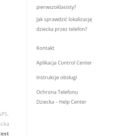
pierwszoklasisty?
Jak sprawdzić lokalizację
dziecka przez telefon?
Kontakt
Aplikacja Control Center
Instrukcje obsługi
Ochrona Telefonu
Dziecka – Help Center
GPS.
ecka
jest