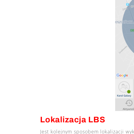
Lokalizacja LBS
Jest kolejnym sposobem lokalizacji w