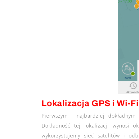
Lokalizacja GPS i Wi-Fi
Pierwszym i najbardziej dokładnym 
Dokładność tej lokalizacji wynosi 
wykorzystujemy sieć satelitów i od