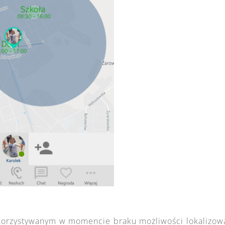
ykorzystywanym w momencie braku możliwości lokalizow