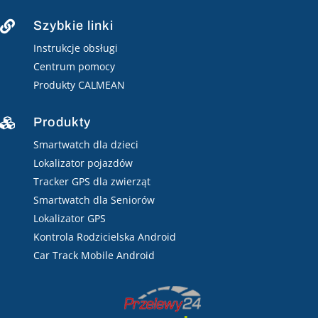
Szybkie linki

Instrukcje obsługi
Centrum pomocy
Produkty CALMEAN
Produkty

Smartwatch dla dzieci
Lokalizator pojazdów
Tracker GPS dla zwierząt
Smartwatch dla Seniorów
Lokalizator GPS
Kontrola Rodzicielska Android
Car Track Mobile Android