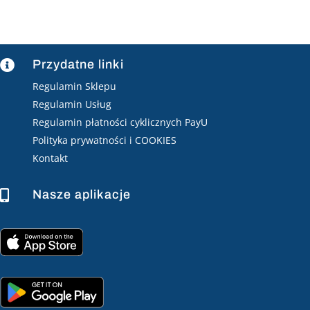
Przydatne linki

Regulamin Sklepu
Regulamin Usług
Regulamin płatności cyklicznych PayU
Polityka prywatności i COOKIES
Kontakt
Nasze aplikacje
