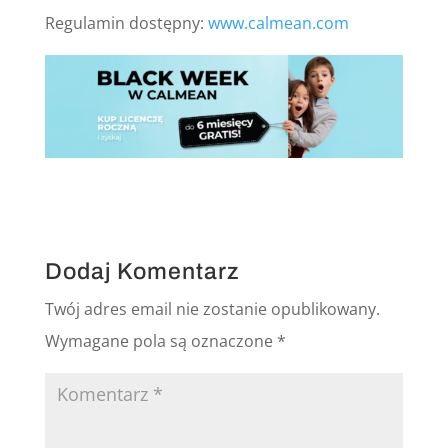
Regulamin dostępny:
www.calmean.com
Dodaj Komentarz
Twój adres email nie zostanie opublikowany.
Wymagane pola są oznaczone
*