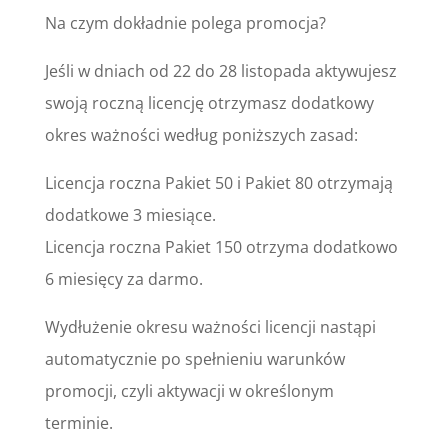
Na czym dokładnie polega promocja?
Jeśli w dniach od 22 do 28 listopada aktywujesz
swoją roczną licencję otrzymasz dodatkowy
okres ważności według poniższych zasad:
Licencja roczna Pakiet 50 i Pakiet 80 otrzymają
dodatkowe 3 miesiące.
Licencja roczna Pakiet 150 otrzyma dodatkowo
6 miesięcy za darmo.
Wydłużenie okresu ważności licencji nastąpi
automatycznie po spełnieniu warunków
promocji, czyli aktywacji w określonym
terminie.