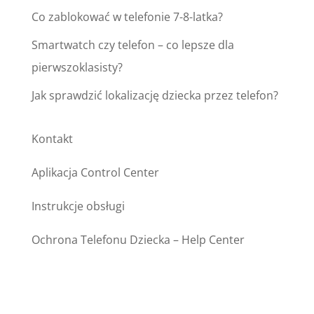
Co zablokować w telefonie 7-8-latka?
Smartwatch czy telefon – co lepsze dla
pierwszoklasisty?
Jak sprawdzić lokalizację dziecka przez telefon?
Kontakt
Aplikacja Control Center
Instrukcje obsługi
Ochrona Telefonu Dziecka – Help Center