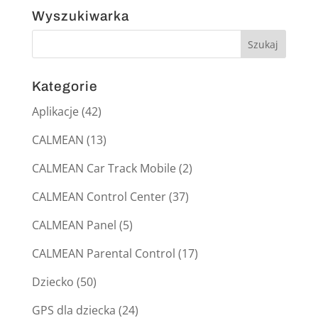
Wyszukiwarka
Kategorie
Aplikacje
(42)
CALMEAN
(13)
CALMEAN Car Track Mobile
(2)
CALMEAN Control Center
(37)
CALMEAN Panel
(5)
CALMEAN Parental Control
(17)
Dziecko
(50)
GPS dla dziecka
(24)