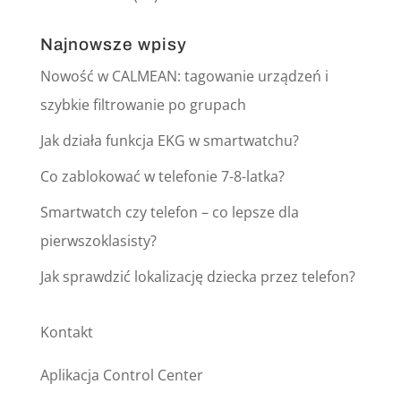
Najnowsze wpisy
Nowość w CALMEAN: tagowanie urządzeń i
szybkie filtrowanie po grupach
Jak działa funkcja EKG w smartwatchu?
Co zablokować w telefonie 7-8-latka?
Smartwatch czy telefon – co lepsze dla
pierwszoklasisty?
Jak sprawdzić lokalizację dziecka przez telefon?
Kontakt
Aplikacja Control Center