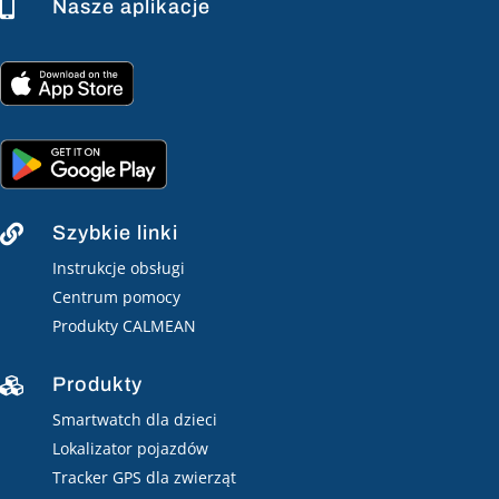
Nasze aplikacje

Szybkie linki

Instrukcje obsługi
Centrum pomocy
Produkty CALMEAN
Produkty

Smartwatch dla dzieci
Lokalizator pojazdów
Tracker GPS dla zwierząt