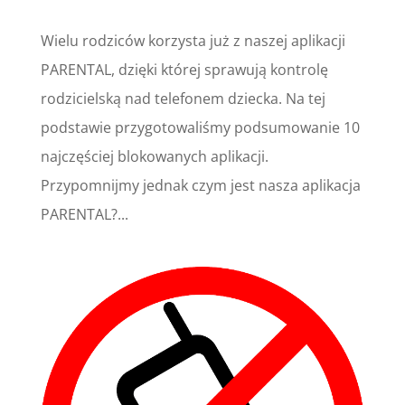
Wielu rodziców korzysta już z naszej aplikacji
PARENTAL, dzięki której sprawują kontrolę
rodzicielską nad telefonem dziecka. Na tej
podstawie przygotowaliśmy podsumowanie 10
najczęściej blokowanych aplikacji.
Przypomnijmy jednak czym jest nasza aplikacja
PARENTAL?...