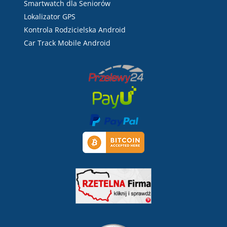
Smartwatch dla Seniorów
Lokalizator GPS
Kontrola Rodzicielska Android
Car Track Mobile Android