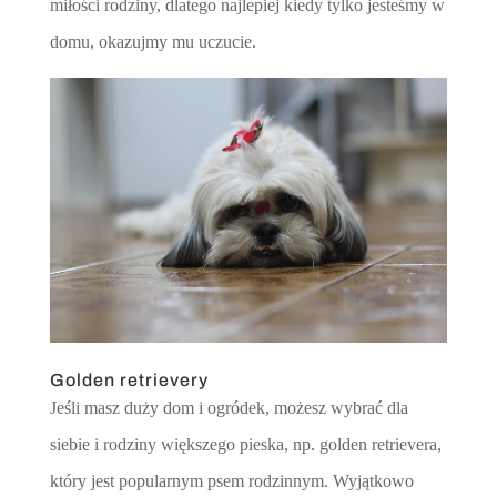
miłości rodziny, dlatego najlepiej kiedy tylko jesteśmy w
domu, okazujmy mu uczucie.
Golden retrievery
Jeśli masz duży dom i ogródek, możesz wybrać dla
siebie i rodziny większego pieska, np. golden retrievera,
który jest popularnym psem rodzinnym. Wyjątkowo