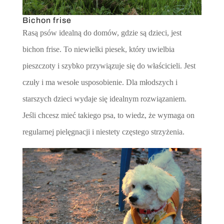
Bichon frise
Rasą psów idealną do domów, gdzie są dzieci, jest
bichon frise. To niewielki piesek, który uwielbia
pieszczoty i szybko przywiązuje się do właścicieli. Jest
czuły i ma wesołe usposobienie. Dla młodszych i
starszych dzieci wydaje się idealnym rozwiązaniem.
Jeśli chcesz mieć takiego psa, to wiedz, że wymaga on
regularnej pielęgnacji i niestety częstego strzyżenia.