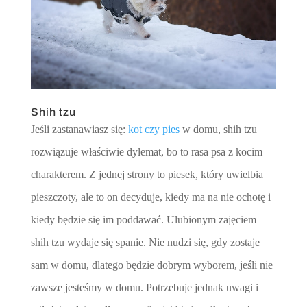
Shih tzu
Jeśli zastanawiasz się:
kot czy pies
w domu, shih tzu
rozwiązuje właściwie dylemat, bo to rasa psa z kocim
charakterem. Z jednej strony to piesek, który uwielbia
pieszczoty, ale to on decyduje, kiedy ma na nie ochotę i
kiedy będzie się im poddawać. Ulubionym zajęciem
shih tzu wydaje się spanie. Nie nudzi się, gdy zostaje
sam w domu, dlatego będzie dobrym wyborem, jeśli nie
zawsze jesteśmy w domu. Potrzebuje jednak uwagi i