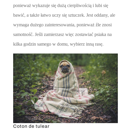
ponieważ wykazuje się dużą cierpliwością i lubi się
bawić, a także łatwo uczy się sztuczek. Jest oddany, ale
wymaga dużego zainteresowania, ponieważ źle znosi
samotność. Jeśli zamierzasz więc zostawiać psiaka na
kilka godzin samego w domu, wybierz inną rasę.
Coton de tulear