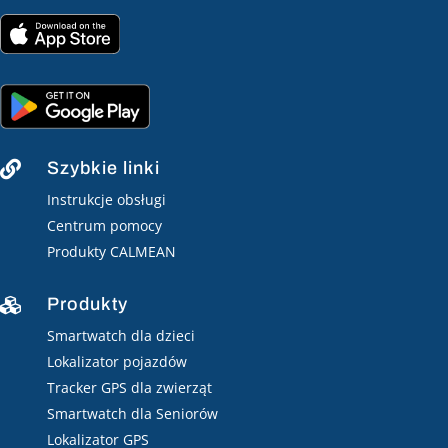
Szybkie linki

Instrukcje obsługi
Centrum pomocy
Produkty CALMEAN
Produkty

Smartwatch dla dzieci
Lokalizator pojazdów
Tracker GPS dla zwierząt
Smartwatch dla Seniorów
Lokalizator GPS