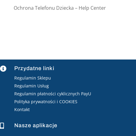
Ochrona Telefonu Dziecka – Help Center
Przydatne linki

Regulamin Sklepu
Regulamin Usług
Regulamin płatności cyklicznych PayU
Polityka prywatności i COOKIES
Kontakt
Nasze aplikacje
