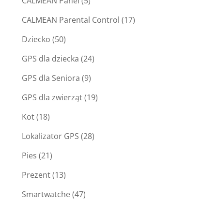
CALMEAN Panel
(5)
CALMEAN Parental Control
(17)
Dziecko
(50)
GPS dla dziecka
(24)
GPS dla Seniora
(9)
GPS dla zwierząt
(19)
Kot
(18)
Lokalizator GPS
(28)
Pies
(21)
Prezent
(13)
Smartwatche
(47)