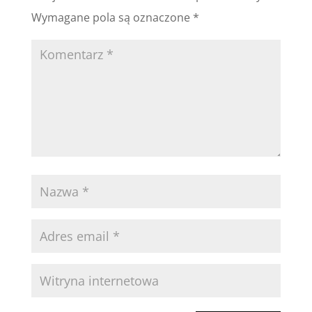
Wymagane pola są oznaczone
*