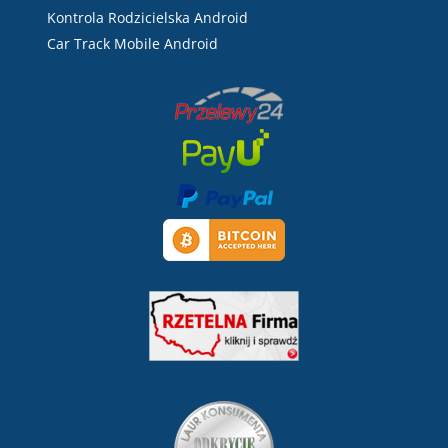
Kontrola Rodzicielska Android
Car Track Mobile Android