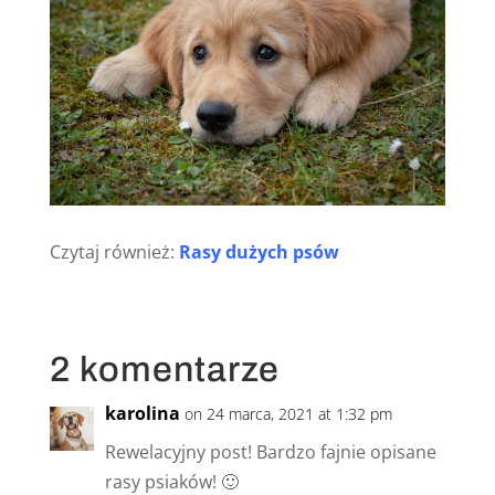
Czytaj również:
Rasy dużych psów
2 komentarze
karolina
on 24 marca, 2021 at 1:32 pm
Rewelacyjny post! Bardzo fajnie opisane
rasy psiaków! 🙂