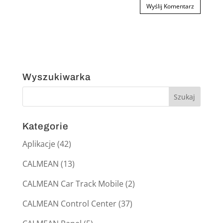
Wyszukiwarka
Kategorie
Aplikacje
(42)
CALMEAN
(13)
CALMEAN Car Track Mobile
(2)
CALMEAN Control Center
(37)