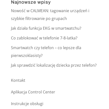
Najnowsze wpisy
Nowość w CALMEAN: tagowanie urządzeń i
szybkie filtrowanie po grupach
Jak działa funkcja EKG w smartwatchu?
Co zablokować w telefonie 7-8-latka?
Smartwatch czy telefon – co lepsze dla
pierwszoklasisty?
Jak sprawdzić lokalizację dziecka przez telefon?
Kontakt
Aplikacja Control Center
Instrukcje obsługi