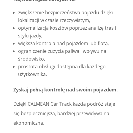
zwiększenie bezpieczeństwa pojazdu dzięki
lokalizacji w czasie rzeczywistym,
optymalizacja kosztów poprzez analizę tras i
stylu jazdy,
większa kontrola nad pojazdem lub flotą,
ograniczenie zużycia paliwa i wpływu na
środowisko,
prostota obsługi dostępna dla każdego
użytkownika.
Zyskaj pełną kontrolę nad swoim pojazdem.
Dzięki CALMEAN Car Track każda podróż staje
się bezpieczniejsza, bardziej przewidywalna i
ekonomiczna.