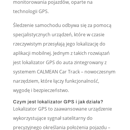
monitorowania pojazdów, oparte na
technologii GPS.
Śledzenie samochodu odbywa się za pomocą
specjalistycznych urządzeń, które w czasie
rzeczywistym przesyłają jego lokalizację do
aplikacji mobilnej. Jednym z takich rozwiązań
jest lokalizator GPS do auta zintegrowany z
systemem CALMEAN Car Track – nowoczesnym
narzędziem, które łączy funkcjonalność,
wygodę i bezpieczeństwo.
Czym jest lokalizator GPS i jak działa?
Lokalizator GPS to zaawansowane urządzenie
wykorzystujące sygnał satelitarny do
precyzyjnego określania położenia pojazdu –