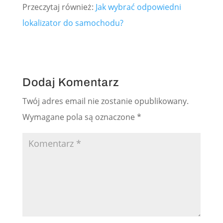
Przeczytaj również:
Jak wybrać odpowiedni
lokalizator do samochodu?
Dodaj Komentarz
Twój adres email nie zostanie opublikowany.
Wymagane pola są oznaczone
*