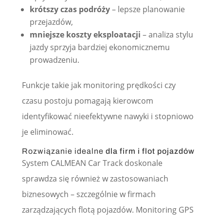
krótszy czas podróży
– lepsze planowanie
przejazdów,
mniejsze koszty eksploatacji
– analiza stylu
jazdy sprzyja bardziej ekonomicznemu
prowadzeniu.
Funkcje takie jak monitoring prędkości czy
czasu postoju pomagają kierowcom
identyfikować nieefektywne nawyki i stopniowo
je eliminować.
Rozwiązanie idealne
dla firm i flot pojazdów
System CALMEAN Car Track doskonale
sprawdza się również w zastosowaniach
biznesowych – szczególnie w firmach
zarządzających flotą pojazdów. Monitoring GPS