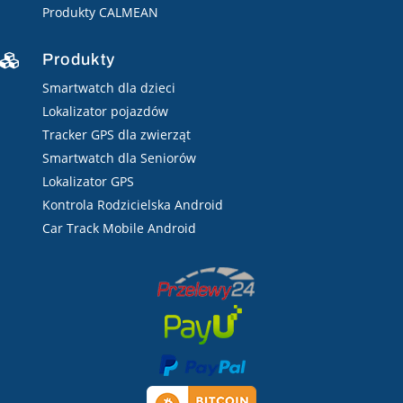
Produkty CALMEAN
Produkty

Smartwatch dla dzieci
Lokalizator pojazdów
Tracker GPS dla zwierząt
Smartwatch dla Seniorów
Lokalizator GPS
Kontrola Rodzicielska Android
Car Track Mobile Android