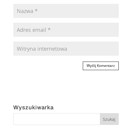
Wyszukiwarka