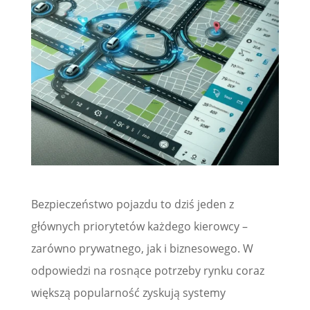
Bezpieczeństwo pojazdu to dziś jeden z
głównych priorytetów każdego kierowcy –
zarówno prywatnego, jak i biznesowego. W
odpowiedzi na rosnące potrzeby rynku coraz
większą popularność zyskują systemy