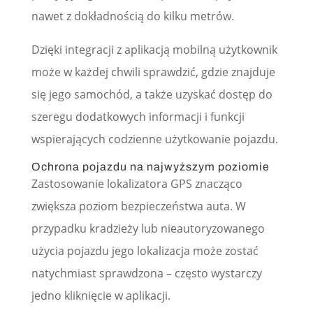
nawet z dokładnością do kilku metrów.
Dzięki integracji z aplikacją mobilną użytkownik
może w każdej chwili sprawdzić, gdzie znajduje
się jego samochód, a także uzyskać dostęp do
szeregu dodatkowych informacji i funkcji
wspierających codzienne użytkowanie pojazdu.
Ochrona pojazdu na najwyższym poziomie
Zastosowanie lokalizatora GPS znacząco
zwiększa poziom bezpieczeństwa auta. W
przypadku kradzieży lub nieautoryzowanego
użycia pojazdu jego lokalizacja może zostać
natychmiast sprawdzona – często wystarczy
jedno kliknięcie w aplikacji.