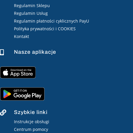
Regulamin Sklepu
Regulamin Usług
Regulamin płatności cyklicznych PayU
Polityka prywatności i COOKIES
Kontakt
Nasze aplikacje

Szybkie linki

Instrukcje obsługi
Centrum pomocy