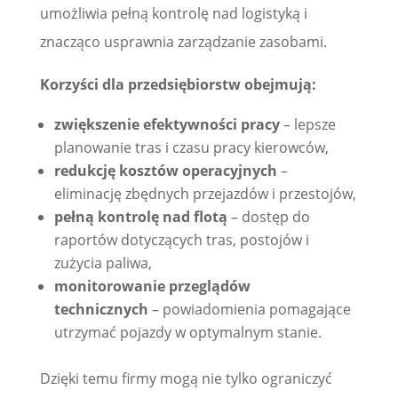
umożliwia pełną kontrolę nad logistyką i
znacząco usprawnia zarządzanie zasobami.
Korzyści dla przedsiębiorstw obejmują:
zwiększenie efektywności pracy
– lepsze
planowanie tras i czasu pracy kierowców,
redukcję kosztów operacyjnych
–
eliminację zbędnych przejazdów i przestojów,
pełną kontrolę nad flotą
– dostęp do
raportów dotyczących tras, postojów i
zużycia paliwa,
monitorowanie przeglądów
technicznych
– powiadomienia pomagające
utrzymać pojazdy w optymalnym stanie.
Dzięki temu firmy mogą nie tylko ograniczyć