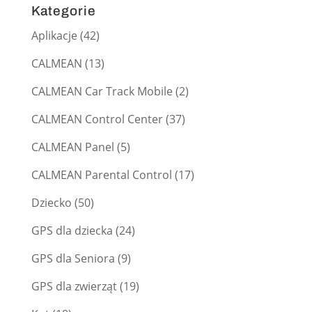
Kategorie
Aplikacje
(42)
CALMEAN
(13)
CALMEAN Car Track Mobile
(2)
CALMEAN Control Center
(37)
CALMEAN Panel
(5)
CALMEAN Parental Control
(17)
Dziecko
(50)
GPS dla dziecka
(24)
GPS dla Seniora
(9)
GPS dla zwierząt
(19)