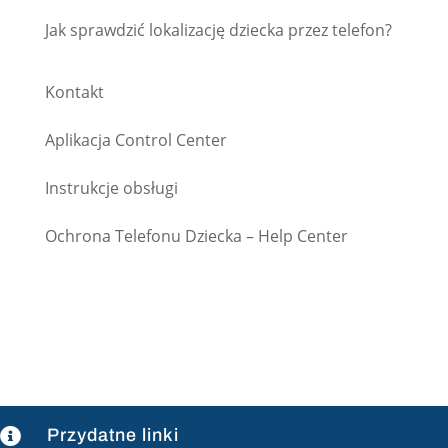
Jak sprawdzić lokalizację dziecka przez telefon?
Kontakt
Aplikacja Control Center
Instrukcje obsługi
Ochrona Telefonu Dziecka – Help Center
Przydatne linki
