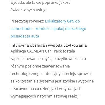
wydatki, ale także poprawić jakość
świadczonych usług.
Przeczytaj również:
Lokalizatory GPS do
samochodu – komfort i spokój dla każdego
posiadacza auta
Intuicyjna obsługa
i wygoda użytkowania
Aplikacja CALMEAN Car Track została
zaprojektowana z myślą o użytkownikach o
różnym poziomie zaawansowania
technologicznego. Intuicyjny interfejs sprawia,
że korzystanie z systemu jest szybkie i wygodne
– zarówno na co dzień, jak i w sytuacjach
wymagających natychmiastowej reakcji.