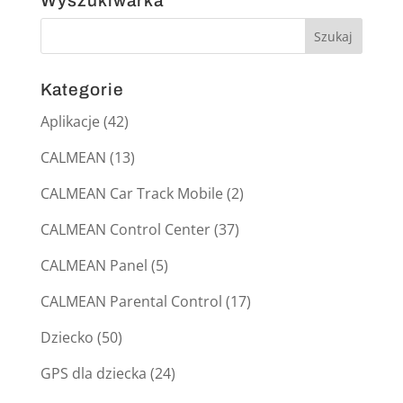
Wyszukiwarka
Kategorie
Aplikacje
(42)
CALMEAN
(13)
CALMEAN Car Track Mobile
(2)
CALMEAN Control Center
(37)
CALMEAN Panel
(5)
CALMEAN Parental Control
(17)
Dziecko
(50)
GPS dla dziecka
(24)