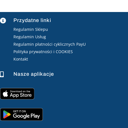
Przydatne linki

Regulamin Sklepu
Regulamin Usług
Regulamin płatności cyklicznych PayU
Polityka prywatności i COOKIES
Kontakt
Nasze aplikacje
