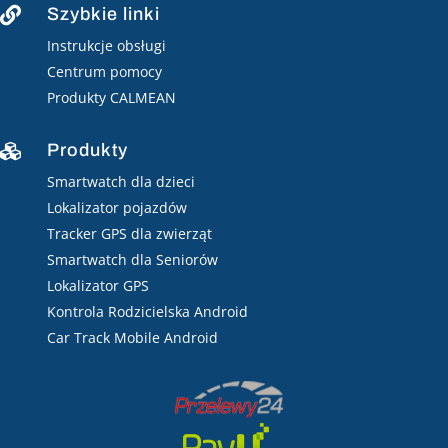
Szybkie linki

Instrukcje obsługi
Centrum pomocy
Produkty CALMEAN
Produkty

Smartwatch dla dzieci
Lokalizator pojazdów
Tracker GPS dla zwierząt
Smartwatch dla Seniorów
Lokalizator GPS
Kontrola Rodzicielska Android
Car Track Mobile Android