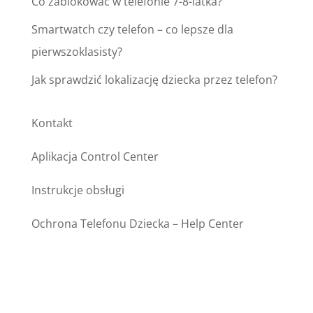
Co zablokować w telefonie 7-8-latka?
Smartwatch czy telefon – co lepsze dla
pierwszoklasisty?
Jak sprawdzić lokalizację dziecka przez telefon?
Kontakt
Aplikacja Control Center
Instrukcje obsługi
Ochrona Telefonu Dziecka – Help Center