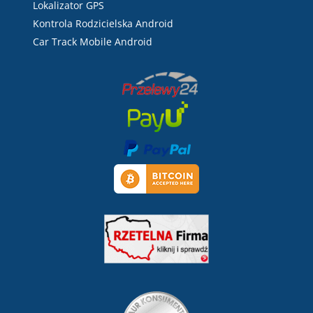
Lokalizator GPS
Kontrola Rodzicielska Android
Car Track Mobile Android