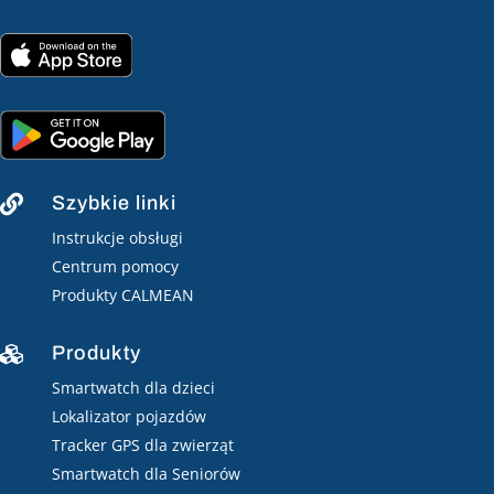
Szybkie linki

Instrukcje obsługi
Centrum pomocy
Produkty CALMEAN
Produkty

Smartwatch dla dzieci
Lokalizator pojazdów
Tracker GPS dla zwierząt
Smartwatch dla Seniorów