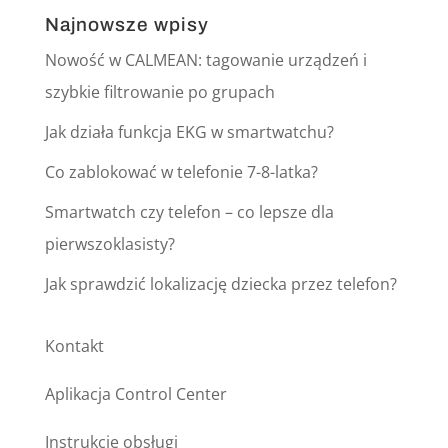
Najnowsze wpisy
Nowość w CALMEAN: tagowanie urządzeń i
szybkie filtrowanie po grupach
Jak działa funkcja EKG w smartwatchu?
Co zablokować w telefonie 7-8-latka?
Smartwatch czy telefon – co lepsze dla
pierwszoklasisty?
Jak sprawdzić lokalizację dziecka przez telefon?
Kontakt
Aplikacja Control Center
Instrukcje obsługi