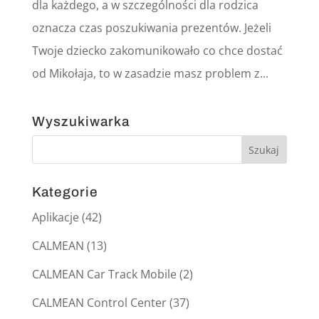
dla każdego, a w szczególności dla rodzica
oznacza czas poszukiwania prezentów. Jeżeli
Twoje dziecko zakomunikowało co chce dostać
od Mikołaja, to w zasadzie masz problem z...
Wyszukiwarka
Kategorie
Aplikacje
(42)
CALMEAN
(13)
CALMEAN Car Track Mobile
(2)
CALMEAN Control Center
(37)