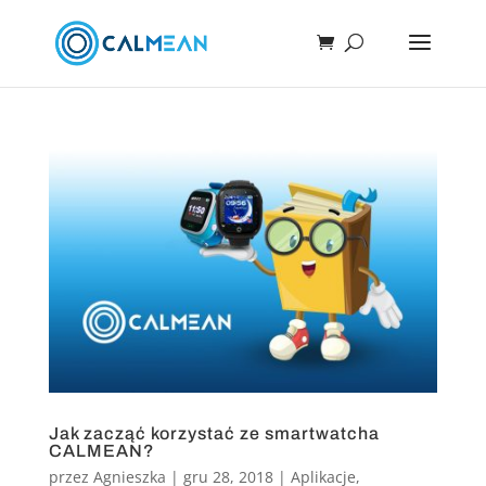
Jak zacząć korzystać ze smartwatcha
CALMEAN?
przez
Agnieszka
|
gru 28, 2018
|
Aplikacje
,