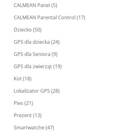
CALMEAN Panel
(5)
CALMEAN Parental Control
(17)
Dziecko
(50)
GPS dla dziecka
(24)
GPS dla Seniora
(9)
GPS dla zwierząt
(19)
Kot
(18)
Lokalizator GPS
(28)
Pies
(21)
Prezent
(13)
Smartwatche
(47)