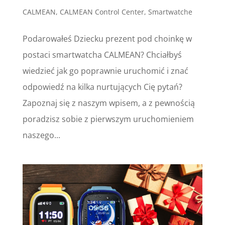
CALMEAN
,
CALMEAN Control Center
,
Smartwatche
Podarowałeś Dziecku prezent pod choinkę w
postaci smartwatcha CALMEAN? Chciałbyś
wiedzieć jak go poprawnie uruchomić i znać
odpowiedź na kilka nurtujących Cię pytań?
Zapoznaj się z naszym wpisem, a z pewnością
poradzisz sobie z pierwszym uruchomieniem
naszego...