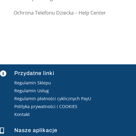
Ochrona Telefonu Dziecka – Help Center
Przydatne linki

Regulamin Sklepu
Regulamin Usług
Regulamin płatności cyklicznych PayU
Polityka prywatności i COOKIES
Kontakt
Nasze aplikacje
