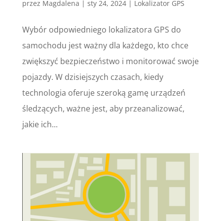
przez
Magdalena
|
sty 24, 2024
|
Lokalizator GPS
Wybór odpowiedniego lokalizatora GPS do
samochodu jest ważny dla każdego, kto chce
zwiększyć bezpieczeństwo i monitorować swoje
pojazdy. W dzisiejszych czasach, kiedy
technologia oferuje szeroką gamę urządzeń
śledzących, ważne jest, aby przeanalizować,
jakie ich...