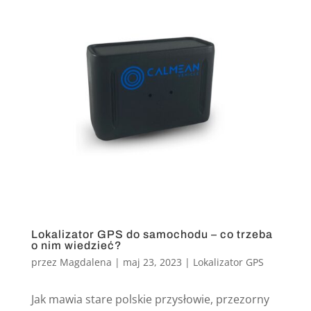
Lokalizator GPS do samochodu – co trzeba
o nim wiedzieć?
przez
Magdalena
|
maj 23, 2023
|
Lokalizator GPS
Jak mawia stare polskie przysłowie, przezorny