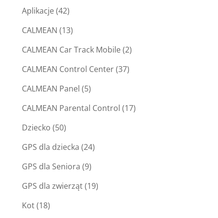
Aplikacje
(42)
CALMEAN
(13)
CALMEAN Car Track Mobile
(2)
CALMEAN Control Center
(37)
CALMEAN Panel
(5)
CALMEAN Parental Control
(17)
Dziecko
(50)
GPS dla dziecka
(24)
GPS dla Seniora
(9)
GPS dla zwierząt
(19)
Kot
(18)