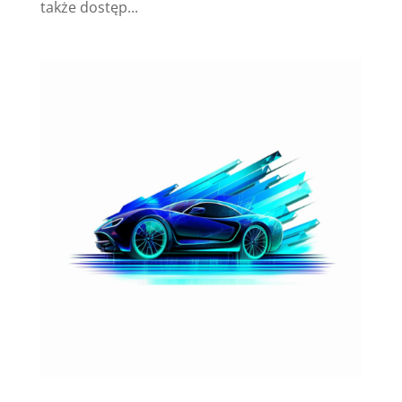
także dostęp...