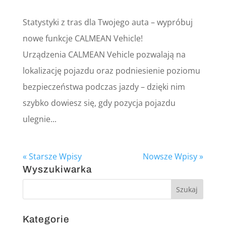
Statystyki z tras dla Twojego auta – wypróbuj
nowe funkcje CALMEAN Vehicle!
Urządzenia CALMEAN Vehicle pozwalają na
lokalizację pojazdu oraz podniesienie poziomu
bezpieczeństwa podczas jazdy – dzięki nim
szybko dowiesz się, gdy pozycja pojazdu
ulegnie...
« Starsze Wpisy
Nowsze Wpisy »
Wyszukiwarka
Kategorie