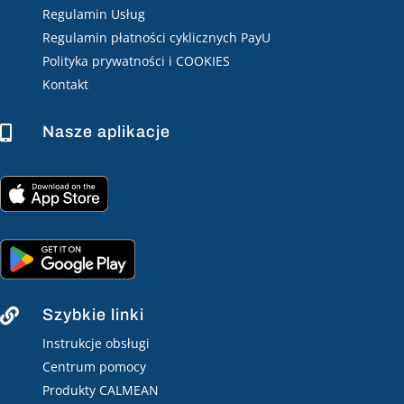
Regulamin Usług
Regulamin płatności cyklicznych PayU
Polityka prywatności i COOKIES
Kontakt
Nasze aplikacje

Szybkie linki

Instrukcje obsługi
Centrum pomocy
Produkty CALMEAN