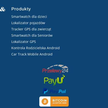
Produkty

Smartwatch dla dzieci
Lokalizator pojazdów
Tracker GPS dla zwierząt
Smartwatch dla Seniorów
Lokalizator GPS
Kontrola Rodzicielska Android
Car Track Mobile Android