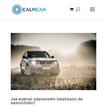
Jak wybrać odpowiedni lokalizator do
samochodu?