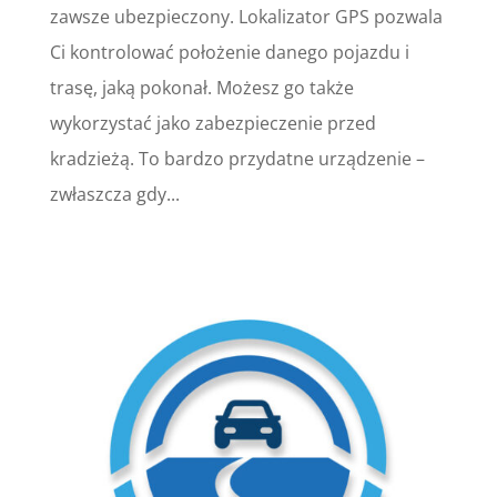
zawsze ubezpieczony. Lokalizator GPS pozwala
Ci kontrolować położenie danego pojazdu i
trasę, jaką pokonał. Możesz go także
wykorzystać jako zabezpieczenie przed
kradzieżą. To bardzo przydatne urządzenie –
zwłaszcza gdy...