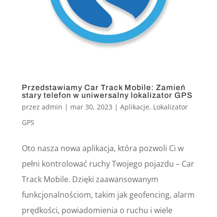
Przedstawiamy Car Track Mobile: Zamień
stary telefon w uniwersalny lokalizator GPS
przez
admin
|
mar 30, 2023
|
Aplikacje
,
Lokalizator
GPS
Oto nasza nowa aplikacja, która pozwoli Ci w
pełni kontrolować ruchy Twojego pojazdu – Car
Track Mobile. Dzięki zaawansowanym
funkcjonalnościom, takim jak geofencing, alarm
prędkości, powiadomienia o ruchu i wiele