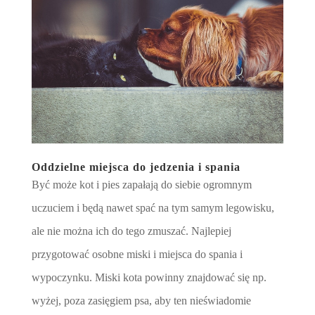
Oddzielne miejsca do jedzenia i spania
Być może kot i pies zapałają do siebie ogromnym
uczuciem i będą nawet spać na tym samym legowisku,
ale nie można ich do tego zmuszać. Najlepiej
przygotować osobne miski i miejsca do spania i
wypoczynku. Miski kota powinny znajdować się np.
wyżej, poza zasięgiem psa, aby ten nieświadomie