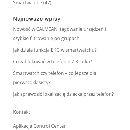
Smartwatche
(47)
Najnowsze wpisy
Nowość w CALMEAN: tagowanie urządzeń i
szybkie filtrowanie po grupach
Jak działa funkcja EKG w smartwatchu?
Co zablokować w telefonie 7-8-latka?
Smartwatch czy telefon – co lepsze dla
pierwszoklasisty?
Jak sprawdzić lokalizację dziecka przez telefon?
Kontakt
Aplikacja Control Center