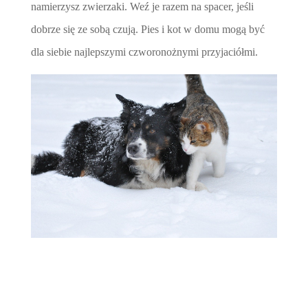
namierzysz zwierzaki. Weź je razem na spacer, jeśli
dobrze się ze sobą czują. Pies i kot w domu mogą być
dla siebie najlepszymi czworonożnymi przyjaciółmi.