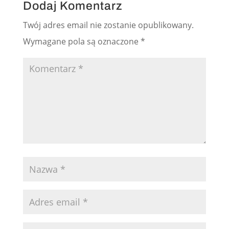
Dodaj Komentarz
Twój adres email nie zostanie opublikowany.
Wymagane pola są oznaczone
*