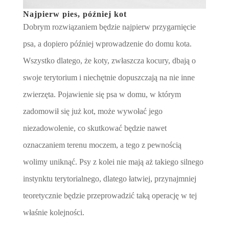
Najpierw pies, później kot
Dobrym rozwiązaniem będzie najpierw przygarnięcie
psa, a dopiero później wprowadzenie do domu kota.
Wszystko dlatego, że koty, zwłaszcza kocury, dbają o
swoje terytorium i niechętnie dopuszczają na nie inne
zwierzęta. Pojawienie się psa w domu, w którym
zadomowił się już kot, może wywołać jego
niezadowolenie, co skutkować będzie nawet
oznaczaniem terenu moczem, a tego z pewnością
wolimy uniknąć. Psy z kolei nie mają aż takiego silnego
instynktu terytorialnego, dlatego łatwiej, przynajmniej
teoretycznie będzie przeprowadzić taką operację w tej
właśnie kolejności.