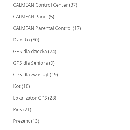
CALMEAN Control Center
(37)
CALMEAN Panel
(5)
CALMEAN Parental Control
(17)
Dziecko
(50)
GPS dla dziecka
(24)
GPS dla Seniora
(9)
GPS dla zwierząt
(19)
Kot
(18)
Lokalizator GPS
(28)
Pies
(21)
Prezent
(13)