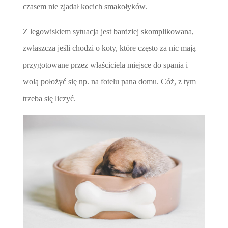
czasem nie zjadał kocich smakołyków.
Z legowiskiem sytuacja jest bardziej skomplikowana,
zwłaszcza jeśli chodzi o koty, które często za nic mają
przygotowane przez właściciela miejsce do spania i
wolą położyć się np. na fotelu pana domu. Cóż, z tym
trzeba się liczyć.