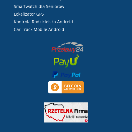
Smartwatch dla Seniorów
Lokalizator GPS
Kontrola Rodzicielska Android
Car Track Mobile Android