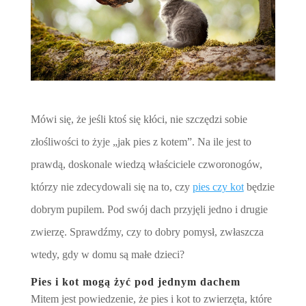
Mówi się, że jeśli ktoś się kłóci, nie szczędzi sobie
złośliwości to żyje „jak pies z kotem”. Na ile jest to
prawdą, doskonale wiedzą właściciele czworonogów,
którzy nie zdecydowali się na to, czy
pies czy kot
będzie
dobrym pupilem. Pod swój dach przyjęli jedno i drugie
zwierzę. Sprawdźmy, czy to dobry pomysł, zwłaszcza
wtedy, gdy w domu są małe dzieci?
Pies i kot mogą żyć pod jednym dachem
Mitem jest powiedzenie, że pies i kot to zwierzęta, które