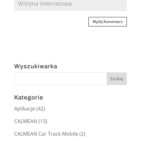
Wyszukiwarka
Kategorie
Aplikacje
(42)
CALMEAN
(13)
CALMEAN Car Track Mobile
(2)