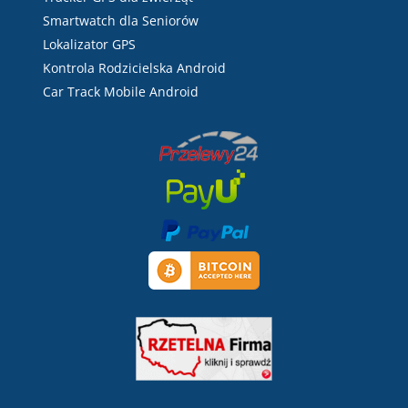
Smartwatch dla Seniorów
Lokalizator GPS
Kontrola Rodzicielska Android
Car Track Mobile Android