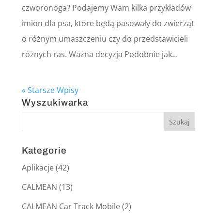
czworonoga? Podajemy Wam kilka przykładów
imion dla psa, które będą pasowały do zwierząt
o różnym umaszczeniu czy do przedstawicieli
różnych ras. Ważna decyzja Podobnie jak...
« Starsze Wpisy
Wyszukiwarka
Kategorie
Aplikacje
(42)
CALMEAN
(13)
CALMEAN Car Track Mobile
(2)