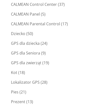
CALMEAN Control Center
(37)
CALMEAN Panel
(5)
CALMEAN Parental Control
(17)
Dziecko
(50)
GPS dla dziecka
(24)
GPS dla Seniora
(9)
GPS dla zwierząt
(19)
Kot
(18)
Lokalizator GPS
(28)
Pies
(21)
Prezent
(13)