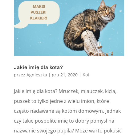
Jakie imię dla kota?
przez
Agnieszka
|
gru 21, 2020
|
Kot
Jakie imię dla kota? Mruczek, miauczek, kicia,
puszek to tylko jedne z wielu imion, które
często nadawane są kotom domowym. Jednak
czy takie pospolite imię to dobry pomysł na
nazwanie swojego pupila? Może warto pokusić