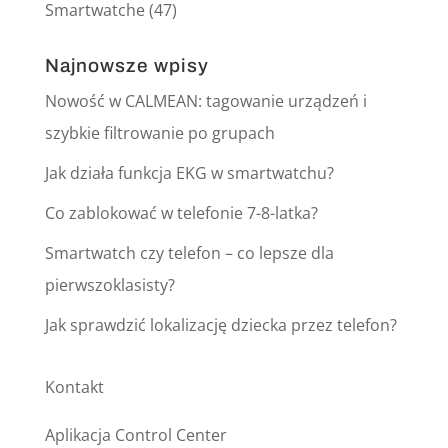
Smartwatche
(47)
Najnowsze wpisy
Nowość w CALMEAN: tagowanie urządzeń i
szybkie filtrowanie po grupach
Jak działa funkcja EKG w smartwatchu?
Co zablokować w telefonie 7-8-latka?
Smartwatch czy telefon – co lepsze dla
pierwszoklasisty?
Jak sprawdzić lokalizację dziecka przez telefon?
Kontakt
Aplikacja Control Center