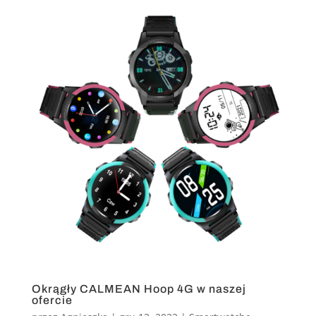
Okrągły CALMEAN Hoop 4G w naszej
ofercie