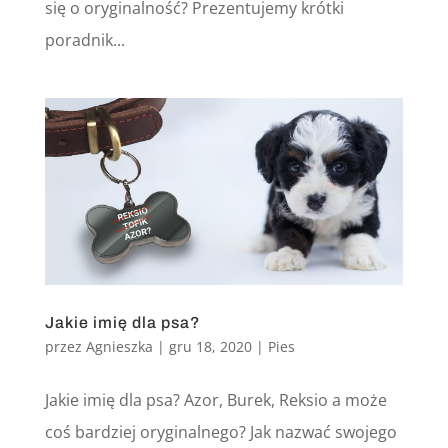
się o oryginalność? Prezentujemy krótki
poradnik...
Jakie imię dla psa?
przez
Agnieszka
|
gru 18, 2020
|
Pies
Jakie imię dla psa? Azor, Burek, Reksio a może
coś bardziej oryginalnego? Jak nazwać swojego