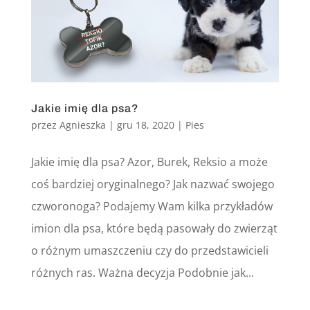
Jakie imię dla psa?
przez
Agnieszka
|
gru 18, 2020
|
Pies
Jakie imię dla psa? Azor, Burek, Reksio a może
coś bardziej oryginalnego? Jak nazwać swojego
czworonoga? Podajemy Wam kilka przykładów
imion dla psa, które będą pasowały do zwierząt
o różnym umaszczeniu czy do przedstawicieli
różnych ras. Ważna decyzja Podobnie jak...