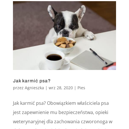
Jak karmić psa?
przez
Agnieszka
|
wrz 28, 2020
|
Pies
Jak karmić psa? Obowiązkiem właściciela psa
jest zapewnienie mu bezpieczeństwa, opieki
weterynaryjnej dla zachowania czworonoga w