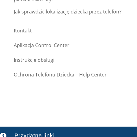
Jak sprawdzić lokalizację dziecka przez telefon?
Kontakt
Aplikacja Control Center
Instrukcje obsługi
Ochrona Telefonu Dziecka – Help Center
Przydatne linki
