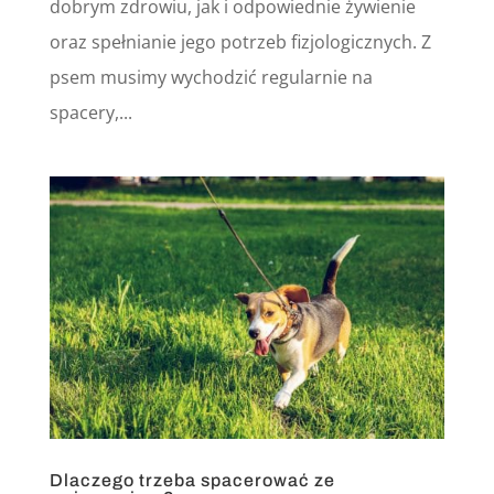
dobrym zdrowiu, jak i odpowiednie żywienie
oraz spełnianie jego potrzeb fizjologicznych. Z
psem musimy wychodzić regularnie na
spacery,...
Dlaczego trzeba spacerować ze