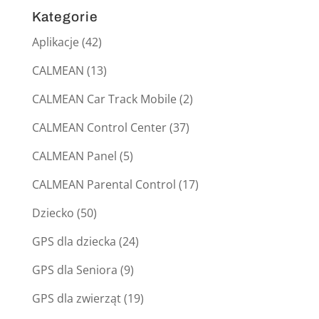
Kategorie
Aplikacje
(42)
CALMEAN
(13)
CALMEAN Car Track Mobile
(2)
CALMEAN Control Center
(37)
CALMEAN Panel
(5)
CALMEAN Parental Control
(17)
Dziecko
(50)
GPS dla dziecka
(24)
GPS dla Seniora
(9)
GPS dla zwierząt
(19)