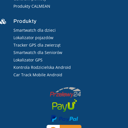
Produkty CALMEAN
Produkty

Smartwatch dla dzieci
Lokalizator pojazdów
Tracker GPS dla zwierząt
Smartwatch dla Seniorów
Lokalizator GPS
Kontrola Rodzicielska Android
Car Track Mobile Android