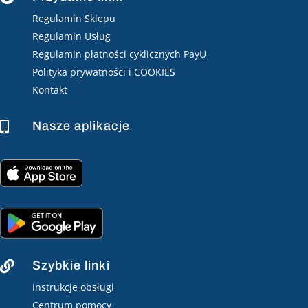
Regulamin Sklepu
Regulamin Usług
Regulamin płatności cyklicznych PayU
Polityka prywatności i COOKIES
Kontakt
Nasze aplikacje

Szybkie linki

Instrukcje obsługi
Centrum pomocy