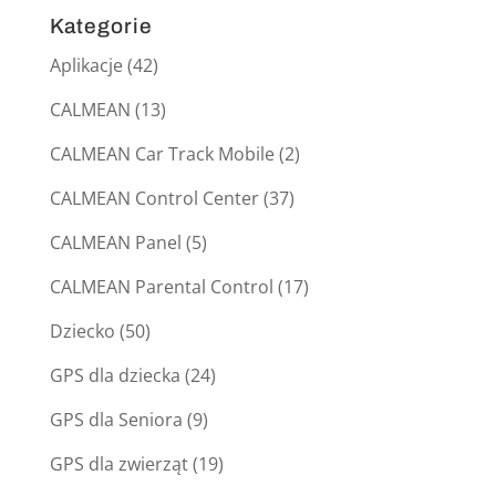
Kategorie
Aplikacje
(42)
CALMEAN
(13)
CALMEAN Car Track Mobile
(2)
CALMEAN Control Center
(37)
CALMEAN Panel
(5)
CALMEAN Parental Control
(17)
Dziecko
(50)
GPS dla dziecka
(24)
GPS dla Seniora
(9)
GPS dla zwierząt
(19)