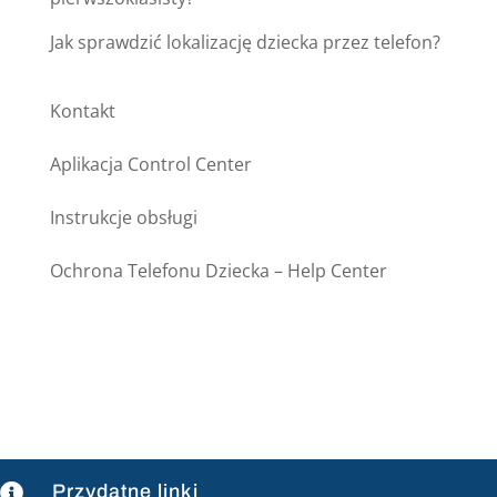
Jak sprawdzić lokalizację dziecka przez telefon?
Kontakt
Aplikacja Control Center
Instrukcje obsługi
Ochrona Telefonu Dziecka – Help Center
Przydatne linki
