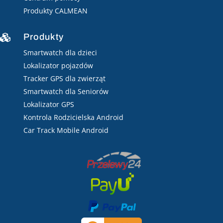
Produkty CALMEAN
Produkty

Smartwatch dla dzieci
Lokalizator pojazdów
Tracker GPS dla zwierząt
Smartwatch dla Seniorów
Lokalizator GPS
Kontrola Rodzicielska Android
Car Track Mobile Android