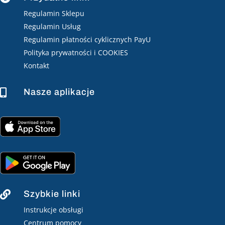
Regulamin Sklepu
Regulamin Usług
Regulamin płatności cyklicznych PayU
Polityka prywatności i COOKIES
Kontakt
Nasze aplikacje

Szybkie linki

Instrukcje obsługi
Centrum pomocy