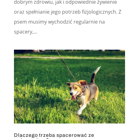
dobrym zdrowiu, jak i odpowiednie żywienie
oraz spełnianie jego potrzeb fizjologicznych. Z
psem musimy wychodzić regularnie na
spacery,...
Dlaczego trzeba spacerować ze