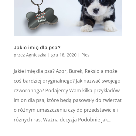
Jakie imię dla psa?
przez
Agnieszka
|
gru 18, 2020
|
Pies
Jakie imię dla psa? Azor, Burek, Reksio a może
coś bardziej oryginalnego? Jak nazwać swojego
czworonoga? Podajemy Wam kilka przykładów
imion dla psa, które będą pasowały do zwierząt
o różnym umaszczeniu czy do przedstawicieli
różnych ras. Ważna decyzja Podobnie jak...