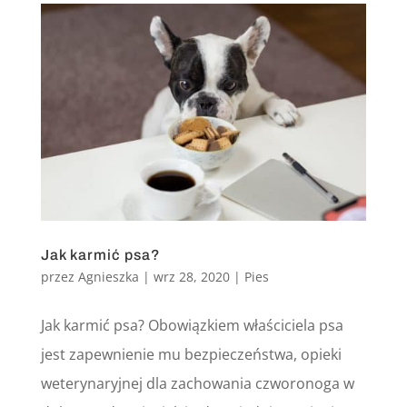
Jak karmić psa?
przez
Agnieszka
|
wrz 28, 2020
|
Pies
Jak karmić psa? Obowiązkiem właściciela psa
jest zapewnienie mu bezpieczeństwa, opieki
weterynaryjnej dla zachowania czworonoga w